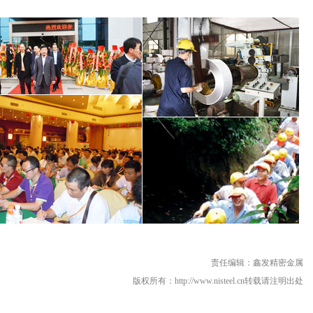
责任编辑：鑫发精密金属
版权所有：http://www.nisteel.cn转载请注明出处