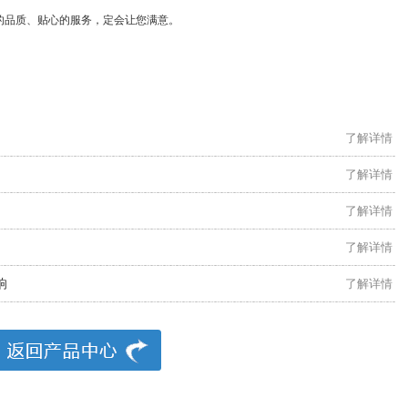
的品质、贴心的服务，定会让您满意。
了解详情
了解详情
了解详情
了解详情
响
了解详情