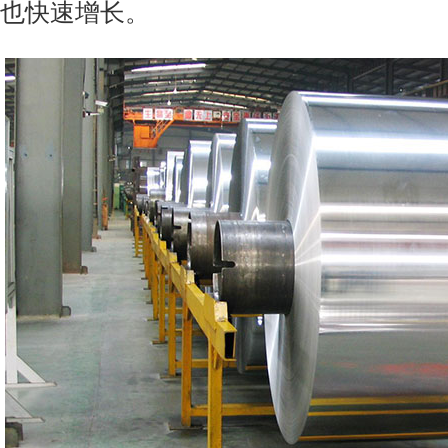
也快速增长。