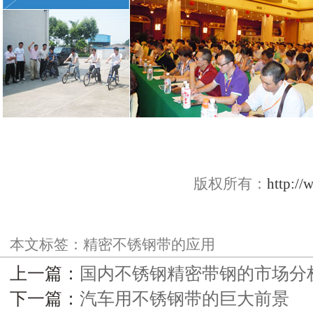
版权所有：
http://
本文标签：
精密不锈钢带的应用
上一篇：
国内不锈钢精密带钢的市场分
下一篇：
汽车用不锈钢带的巨大前景