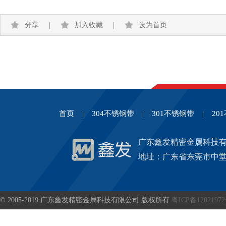
分享
|
加入收藏
|
设为首页
首页
|
304不锈钢带
|
301不锈钢带
|
20
广东鑫发精密金属科技
地址：广东省东莞市中堂
© 2005-2019 广东鑫发精密金属科技有限公司 版权所有
粤ICP备1202197