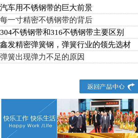
汽车用不锈钢带的巨大前景
每一寸精密不锈钢带的背后
304不锈钢带和316不锈钢带主要区别
鑫发精密弹簧钢，弹簧行业的领先选材
弹簧出现弹力不足的原因