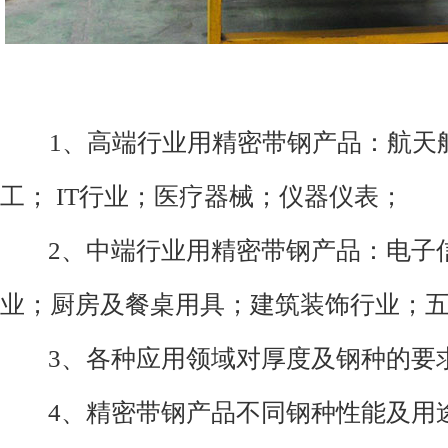
1、高端行业用精密带钢产品：航天
工； IT行业；医疗器械；仪器仪表；
2、中端行业用精密带钢产品：电子
业；厨房及餐桌用具；建筑装饰行业；
3、各种应用领域对厚度及钢种的要
4、精密带钢产品不同钢种性能及用