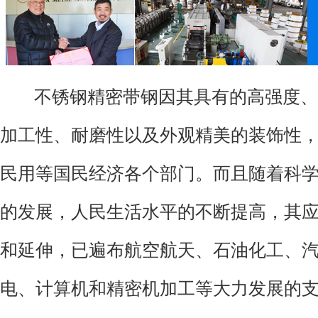
不锈钢精密带钢因其具有的高强度、
加工性、耐磨性以及外观精美的装饰性
民用等国民经济各个部门。而且随着科
的发展，人民生活水平的不断提高，其
和延伸，已遍布航空航天、石油化工、
电、计算机和精密机加工等大力发展的