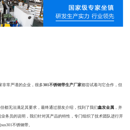
非常严谨的企业，很多
301不锈钢带生产厂家
都尝试着与它合作，但
，但都无法满足其要求，最终通过朋友介绍，找到了我们
鑫发金属
，并
们业务员的说明，我们针对其产品的特性，专门组织了技术团队进行开
s301不锈钢带。