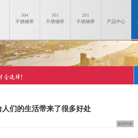
304
301
201
不锈钢带
不锈钢带
不锈钢带
产品中心
给人们的生活带来了很多好处
返回列表