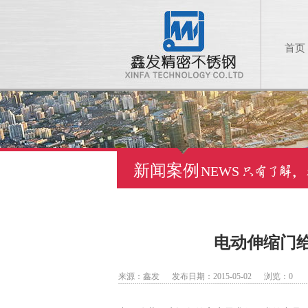
首页
新闻案例
NEWS
电动伸缩门
来源：鑫发 发布日期：2015-05-02 浏览：
0