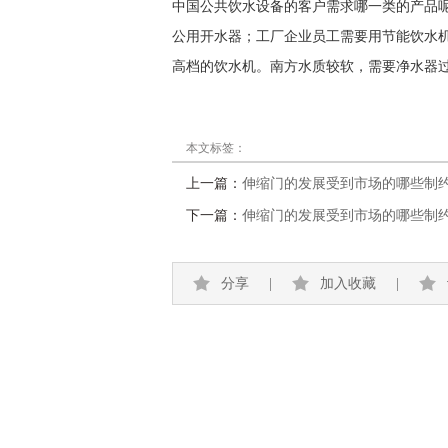
中国公共饮水设备的客户需求哪一类的产品
公用开水器；工厂企业员工需要用节能饮水
高档的饮水机。南方水质较软，需要净水器
本文标签：
上一篇：
伸缩门的发展受到市场的哪些制
下一篇：
伸缩门的发展受到市场的哪些制
分享
|
加入收藏
|