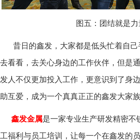
图五：团结就是力
昔日的鑫发，大家都是低头忙着自己
去看看，去关心身边的工作伙伴，但是
发人不仅更加投入工作，更意识到了身
助互爱，成为一个真真正正的鑫发大家
鑫发金属
是一家专业生产研发精密不
工福利与员工培训，让每一个在鑫发的