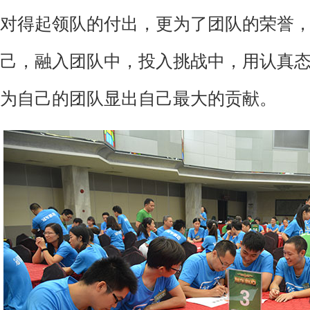
对得起领队的付出，更为了团队的荣誉
己，融入团队中，投入挑战中，用认真
为自己的团队显出自己最大的贡献。