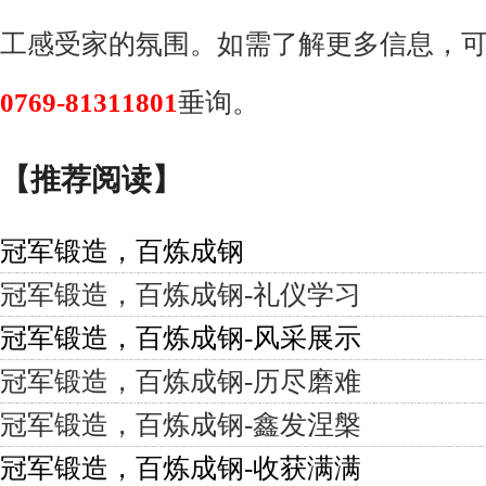
工感受家的氛围。如需了解更多信息，
0769-81311801
垂询。
【推荐阅读】
冠军锻造，百炼成钢
冠军锻造，百炼成钢-礼仪学习
冠军锻造，百炼成钢-风采展示
冠军锻造，百炼成钢-历尽磨难
冠军锻造，百炼成钢-鑫发涅槃
冠军锻造，百炼成钢-收获满满