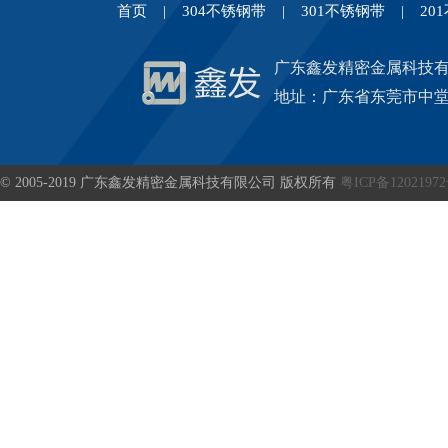
首页
|
304不锈钢带
|
301不锈钢带
|
20
广东鑫发精密金属科技
地址：广东省东莞市中堂
© 2005-2019 广东鑫发精密金属科技有限公司 版权所有
粤ICP备1202197