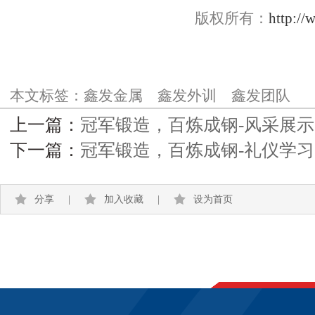
版权所有：
http://
本文标签：
鑫发金属
鑫发外训
鑫发团队
上一篇：
冠军锻造，百炼成钢-风采展示
下一篇：
冠军锻造，百炼成钢-礼仪学习
分享
|
加入收藏
|
设为首页