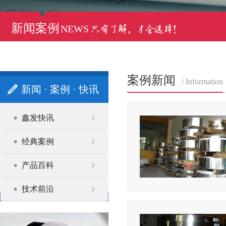
新闻案例
NEWS
案例新闻
/ Information
新闻 · 案例 · 快讯
鑫发快讯
经典案例
产品百科
技术前沿