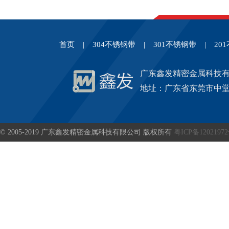
首页
|
304不锈钢带
|
301不锈钢带
|
20
广东鑫发精密金属科技
地址：广东省东莞市中堂
© 2005-2019 广东鑫发精密金属科技有限公司 版权所有
粤ICP备1202197