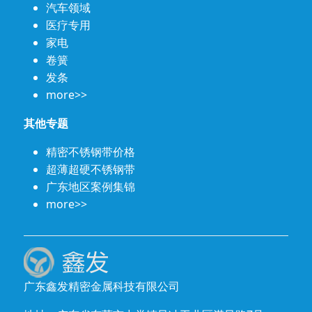
汽车领域
医疗专用
家电
卷簧
发条
more>>
其他专题
精密不锈钢带价格
超薄超硬不锈钢带
广东地区案例集锦
more>>
广东鑫发精密金属科技有限公司