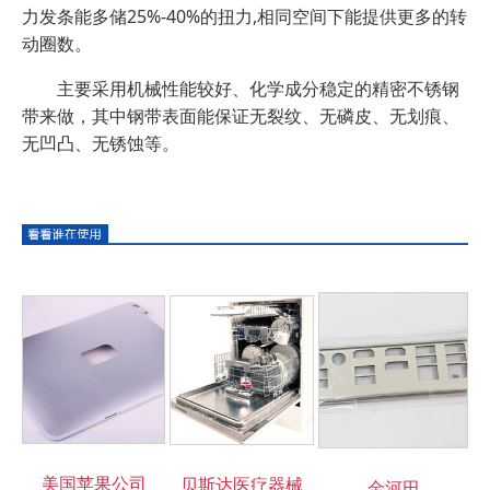
力发条能多储25%-40%的扭力,相同空间下能提供更多的转
动圈数。
主要采用机械性能较好、化学成分稳定的精密不锈钢
带来做，其中钢带表面能保证无裂纹、无磷皮、无划痕、
无凹凸、无锈蚀等。
美国苹果公司
贝斯达医疗器械
金河田