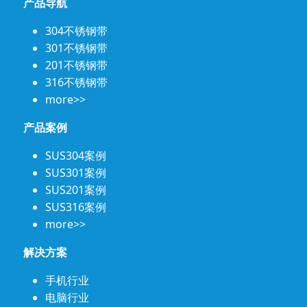
产品导航
304不锈钢带
301不锈钢带
201不锈钢带
316不锈钢带
more>>
产品案例
SUS304案例
SUS301案例
SUS201案例
SUS316案例
more>>
解决方案
手机行业
电脑行业