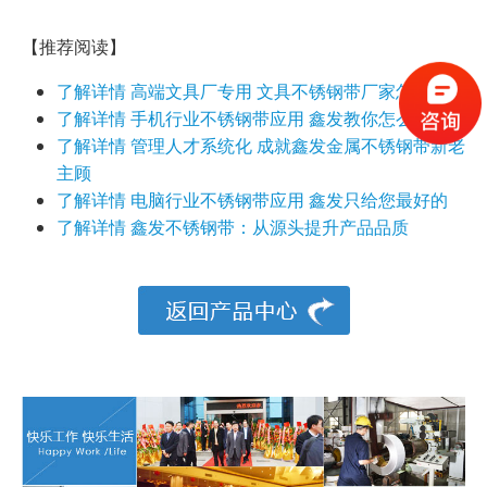
【推荐阅读】
了解详情
高端文具厂专用 文具不锈钢带厂家怎么选？
了解详情
手机行业不锈钢带应用 鑫发教你怎么选
了解详情
管理人才系统化 成就鑫发金属不锈钢带新老
主顾
了解详情
电脑行业不锈钢带应用 鑫发只给您最好的
了解详情
鑫发不锈钢带：从源头提升产品品质