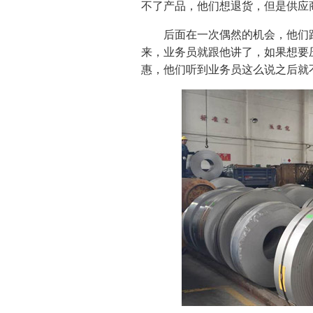
不了产品，他们想退货，但是供应
后面在一次偶然的机会，他们跟
来，业务员就跟他讲了，如果想要
惠，他们听到业务员这么说之后就