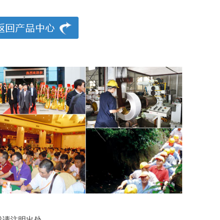
n转载请注明出处